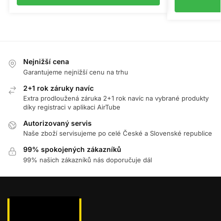
Nejnižší cena
Garantujeme nejnižší cenu na trhu
2+1 rok záruky navíc
Extra prodloužená záruka 2+1 rok navíc na vybrané produkty
díky registraci v aplikaci AirTube
Autorizovaný servis
Naše zboží servisujeme po celé České a Slovenské republice
99% spokojených zákazníků
99% našich zákazníků nás doporučuje dál