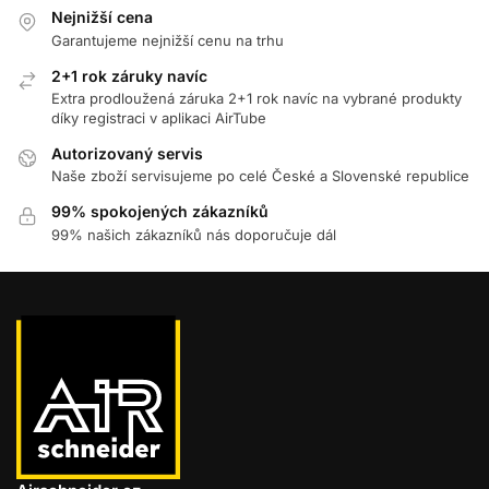
Nejnižší cena
Garantujeme nejnižší cenu na trhu
2+1 rok záruky navíc
Extra prodloužená záruka 2+1 rok navíc na vybrané produkty
díky registraci v aplikaci AirTube
Autorizovaný servis
Naše zboží servisujeme po celé České a Slovenské republice
99% spokojených zákazníků
99% našich zákazníků nás doporučuje dál