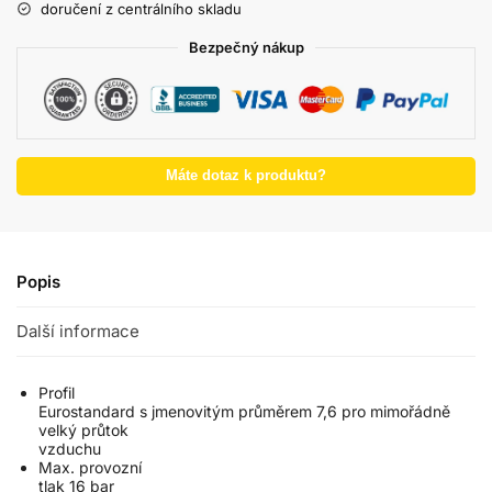
doručení z centrálního skladu
Bezpečný nákup
Máte dotaz k produktu?
Popis
Další informace
Profil
Eurostandard s jmenovitým průměrem 7,6 pro mimořádně
velký průtok
vzduchu
Max. provozní
tlak 16 bar