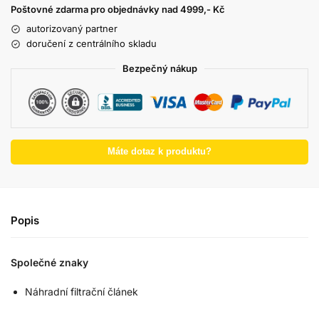
Poštovné zdarma pro objednávky nad 4999,- Kč
autorizovaný partner
doručení z centrálního skladu
Bezpečný nákup
Máte dotaz k produktu?
Popis
Společné znaky
Náhradní filtrační článek