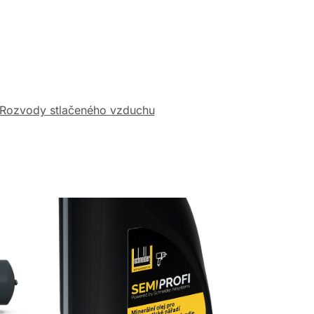
Rozvody stlačeného vzduchu