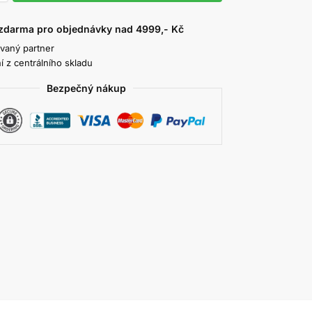
zdarma pro objednávky nad 4999,- Kč
ovaný partner
í z centrálního skladu
Bezpečný nákup