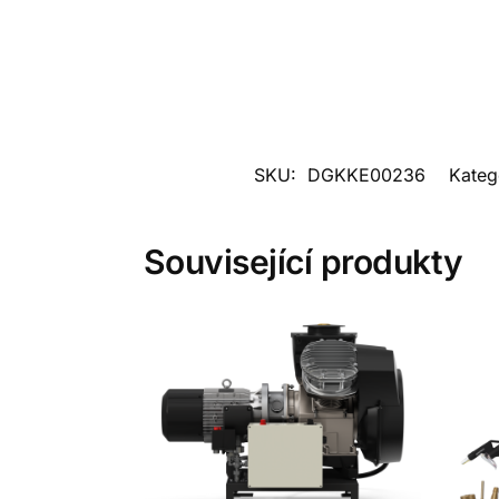
SKU:
DGKKE00236
Kateg
Související produkty