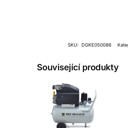
SKU:
DGKE050086
Kate
Související produkty