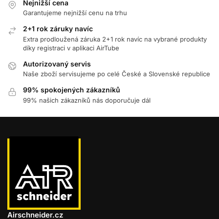
Nejnižší cena
Garantujeme nejnižší cenu na trhu
2+1 rok záruky navíc
Extra prodloužená záruka 2+1 rok navíc na vybrané produkty
díky registraci v aplikaci AirTube
Autorizovaný servis
Naše zboží servisujeme po celé České a Slovenské republice
99% spokojených zákazníků
99% našich zákazníků nás doporučuje dál
Airschneider.cz