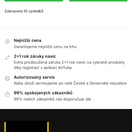
Zobrazeno 10 výsledků
Nejnižší cena
Garantujeme nejnižší cenu na trhu
2+1 rok záruky navíc
Extra prodloužená záruka 2+1 rok navíc na vybrané produkty
díky registraci v aplikaci AirTube
Autorizovaný servis
Naše zboží servisujeme po celé České a Slovenské republice
99% spokojených zákazníků
99% našich zákazníků nás doporučuje dál