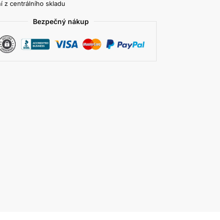
í z centrálního skladu
Bezpečný nákup