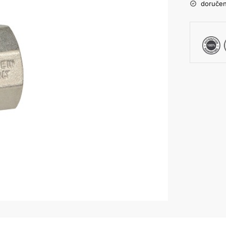
doručen