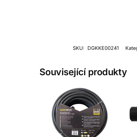
SKU:
DGKKE00241
Kate
Související produkty