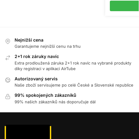
Nejnižší cena
Garantujeme nejnižší cenu na trhu
2+1 rok záruky navíc
Extra prodloužená záruka 2+1 rok navíc na vybrané produkty
díky registraci v aplikaci AirTube
Autorizovaný servis
Naše zboží servisujeme po celé České a Slovenské republice
99% spokojených zákazníků
99% našich zákazníků nás doporučuje dál