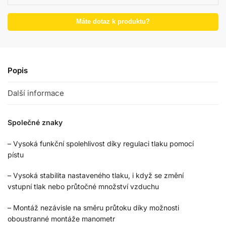
Máte dotaz k produktu?
Popis
Další informace
Společné znaky
– Vysoká funkční spolehlivost díky regulaci tlaku pomocí
pístu
– Vysoká stabilita nastaveného tlaku, i když se změní
vstupní tlak nebo průtočné množství vzduchu
– Montáž nezávisle na směru průtoku díky možnosti
oboustranné montáže manometr